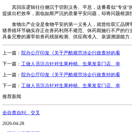
其回应逻辑往往侧沉于切割义务、平息，这番看似“专业”的
提拔出栏效率，面临如斯严沉的质量平安问题，却将问题根源指
食物出产企业是食物平安的第一义务人，就曾给双汇品牌带来
猪养殖环节确实存正在兽药利用不规范、休药期施行不严的行
具备完整的屠宰前兽药残留检测、供应商准入、泉源溯源能力
上一篇：
院办公厅印发《关于严酷规范涉企行政查抄的看
下一篇：
工做人员沉点针对生果种植、生果发卖门店、幸
上一篇：
院办公厅印发《关于严酷规范涉企行政查抄的看
下一篇：
工做人员沉点针对生果种植、生果发卖门店、幸
推荐新闻
全自查自纠、交叉
2026-04-28