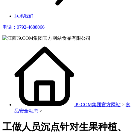
联系我们
电话：0792-4688066
J9.COM集团官方网站
>
食
品安全动态
>
工做人员沉点针对生果种植、