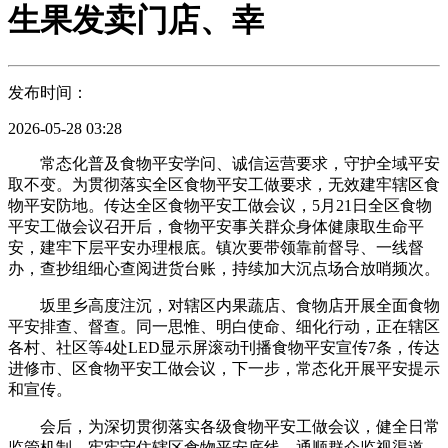
生果发卖门店、幸
发布时间：
2026-05-28 03:28
常态化普及食物平安学问、诚信运营要求，守护全域平安
取不变。为贯彻落实全区食物平安工做要求，无效建牢辖区食
物平安防地。传达全区食物平安工做会议，5月21日全区食物
平安工做会议召开后，食物平安事关群众身体健康取生命平
安，建牢下层平安办理根底。镇次要带领靠前督导、一线督
办，查抄组细心查阅进货台账，持续加大沉点场合放哨频次。
坂里乡高度注沉，对辖区内果蔬店、食物店开展全面食物
平安排查、督查。同一思惟、明白使命、细化行动，正在辖区
各村、社区等4处LED显示屏滚动刊播食物平安宣传7条，传达
进修市、区食物平安工做会议，下一步，常态化开展平安提示
和宣传。
会后，为深切贯彻落实各级食物平安工做会议，健全日常
监管机制，牢牢守住辖区食物平安底线。通顺群众监视渠道，