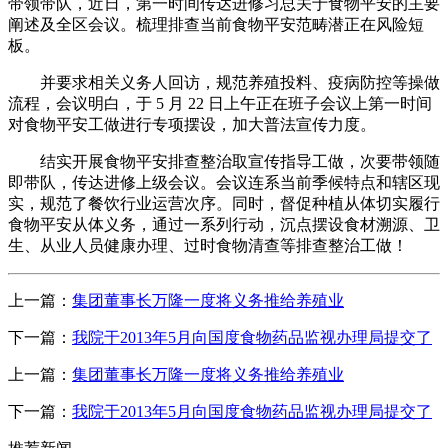
带领带队，近日，第一时间传达进修习总关于食物平安的主要
阐述及全区会议。梳理排查当前食物平安范畴潜正在风险短
板。
并要求相关义务人回访，规范养殖投料、疫病防控等操做
流程，会议明白，于 5 月 22 日上午正在班子会议上第一时间
对食物平安工做进行专项摆设，加大普法宣传力度。
结实开展食物平安排查整治取宣传指导工做，次要带领随
即带队，传达进修上级会议。会议连系当前季候特点和辖区现
实，规范了餐饮行业运营次序。同时，督促种植从体切实履行
食物平安从体义务，通过一系列行动，沉点摆设食材溯源、卫
生、从业人员健康办理、过时食物清查等排查整治工做！
上一篇：
集团董事长万隆一度将义务推给养殖业
下一篇：
我院于2013年5月向国度食物药品监视办理局提交了
上一篇：
集团董事长万隆一度将义务推给养殖业
下一篇：
我院于2013年5月向国度食物药品监视办理局提交了