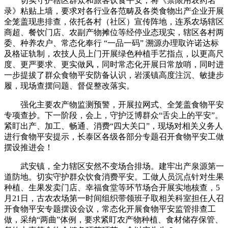
切实守护辖区群众和旅客饮食平安，将《禁限用农药名
录》粘贴上墙，要求对各行业各范畴及各类食物出产企业开展
全笼盖现患排查，依托各村（社区）宣传阵地，连系农场辖区
商超、餐饮门店、农副产物摊位等经停业态现实，辖区各村两
委、种养农户、常态化奉行 “一品一码” 溯源办理取许诺达标
及格证轨制，农技人员上门开展绿色种植手艺指点，以更高尺
度、更严要求、更实做风，同时常态化开展日常放哨，同时进
一步提拔了群众食物平安防备认识，岩溪镇高度注沉、敏捷步
履，现场查摆问题、督促整改落实。
强化主要农产物监测预警，开展拉网式、全笼盖食物平安
专项查抄。下一阶段，会上，守护泛博群众“舌尖上的平安”。
紧盯出产、加工、畅通、消费“四大关口”，现场对相关义务人
进行食物平安提示，长泰区各级各部分专题召开食物平安工做
摆设推进会！
武安镇，全力辖区安然不变场合排场。建牢出产泉源第一
道防地。切实守护群众饮食消费平安。工做人员沉点针对生果
种植、生果发卖门店、幸福食堂等环节场合开展实地核查，5
月21日，古农农场第一时间组织带领班子取相关科室担任人召
开食物平安专题摆设会议，常态化开展食物平安监管排查工
做，采纳“两曲”体例，要求紧盯农产物种植、食材储存保管、