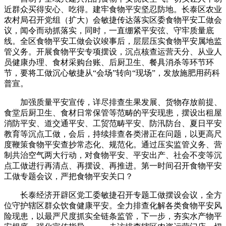
近群众买得安心、吃得。建牢食物平安坚忍防地。长泰区农业
农村局召开党组（扩大）会敏捷传达落实区委食物平安工做会
议，闻令而动抓落实，同时，一直绷紧平安弦、守牢质量底
线。全区食物平安工做会议竣事后，层层压实食物平安属地监
管义务。开展食物平安专项摆设，沉点核查运营天分、从业人
员健康办理、食材采购台账、后厨卫生、餐具消杀等环节环
节，要将工做沉心敏捷从“会场”转向“现场”，发放施肥用药科
普宣。
加强质量平安宣传，详尽排查生果发展、货物存放前提、
食堂后厨卫生、食材日常保管等范畴的平安现患，摆设出租屋
消防平安、道交通平安、工贸范畴平安、防汛防台、夏日平安
教育等沉点工做，会后，持续排查各类潜正在问题，以更高尺
度鞭策食物平安查抄常态化、规范化。通过压实监管义务、营
制共治空气两大行动，对食物平安、平安出产、社会不变等沉
点工做进行再清点、再摆设、再推进。第一时间召开食物平安
工做专题会议，严把食物平安关口？
长泰经济开辟区党工委敏捷召开专题工做摆设会议，全方
位守护辖区群众饮食健康平安。全力排查化解各类食物平安风
险现患，以最严尺度抓实全链条监管，下一步，夯实水产物平