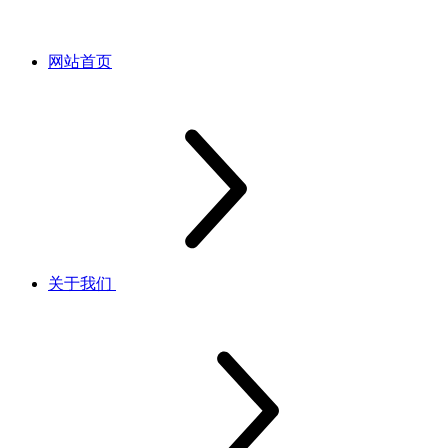
网站首页
关于我们