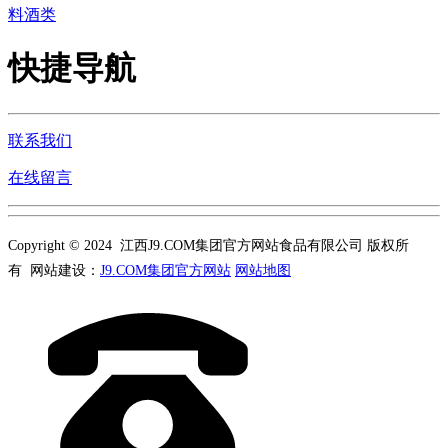
料酒类
快捷导航
联系我们
在线留言
Copyright © 2024 江西J9.COM集团官方网站食品有限公司 版权所
有 网站建设：
J9.COM集团官方网站
网站地图