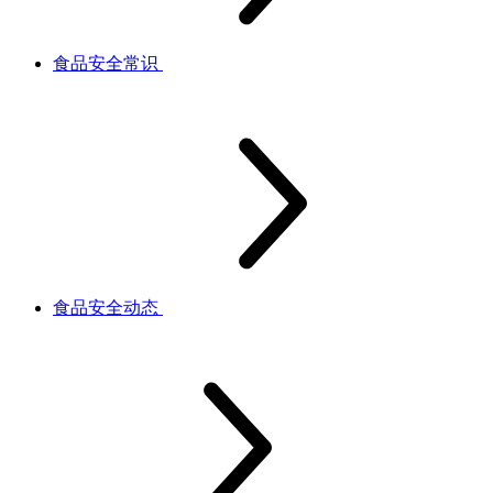
食品安全常识
食品安全动态