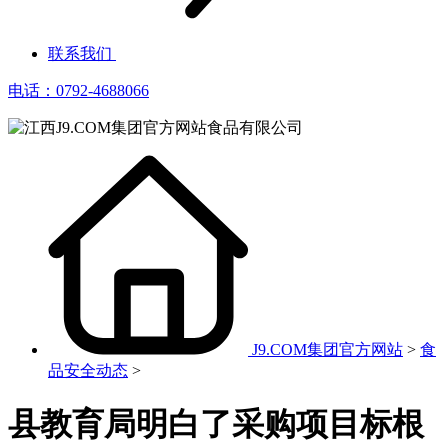
联系我们
电话：0792-4688066
J9.COM集团官方网站
>
食
品安全动态
>
县教育局明白了采购项目标根