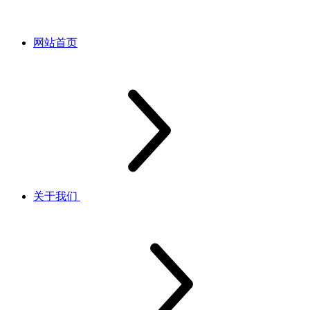
网站首页
关于我们