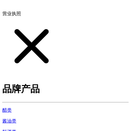
地址：江西省德安县高新技术产业园(宝塔工业园)高新路93号
营业执照
品牌产品
醋类
酱油类