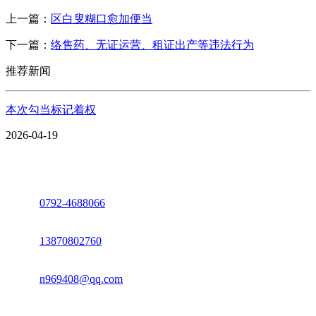
上一篇：
区白叟糊口愈加便当
下一篇：
络售药、无证运营、租证出产等违法行为
推荐新闻
本次勾当标记着权
2026-04-19
座机：
0792-4688066
电话：
13870802760
邮箱：
n969408@qq.com