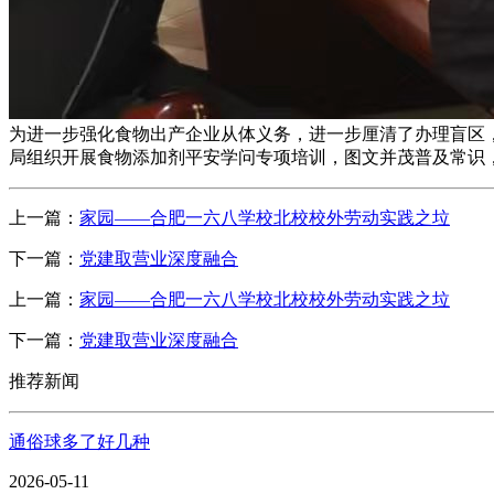
为进一步强化食物出产企业从体义务，进一步厘清了办理盲区
局组织开展食物添加剂平安学问专项培训，图文并茂普及常识
上一篇：
家园——合肥一六八学校北校校外劳动实践之垃
下一篇：
党建取营业深度融合
上一篇：
家园——合肥一六八学校北校校外劳动实践之垃
下一篇：
党建取营业深度融合
推荐新闻
通俗球多了好几种
2026-05-11