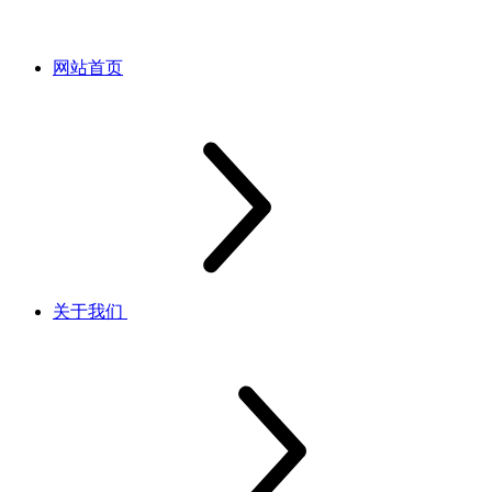
网站首页
关于我们