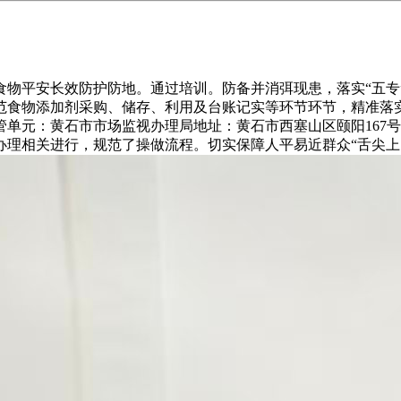
安长效防护防地。通过培训。防备并消弭现患，落实“五专”办
范食物添加剂采购、储存、利用及台账记实等环节环节，精准落实
管单元：黄石市市场监视办理局地址：黄石市西塞山区颐阳167
理相关进行，规范了操做流程。切实保障人平易近群众“舌尖上的