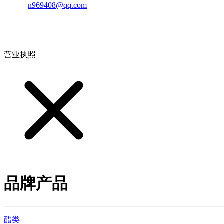
邮箱：
n969408@qq.com
地址：江西省德安县高新技术产业园(宝塔工业园)高新路93号
营业执照
品牌产品
醋类