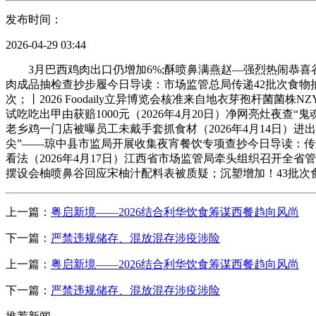
发布时间：
2026-04-29 03:44
3月巴西鸡肉出口仍增加6%;酥喷鼻满燕赵—强烈热闹恭喜
肉成品抽检查抄步履今日导读：市场监管总局传递42批次食物
次；丨2026 Foodaily立异博览会核准来自地衣芽孢杆菌
试吃吃出甲由获赔1000元（2026年4月20日）净网亮灶夜查“
老乡鸡一门店被曝员工未戴手套抓食材（2026年4月14日）进
尖”——琼中县市监局开展收集夜宵餐饮专项查抄今日导读：传
看法（2026年4月17日）江西省市场监管局牵头组织召开
摆设会柚喷鼻谷回应宋柚汁配料表被质疑；沉塑增加！43批次
上一篇：
粤启新境——2026结合利华饮食筹谋西餐趋向风尚
下一篇：
严禁违规储存、混放混存涉疫涉险
上一篇：
粤启新境——2026结合利华饮食筹谋西餐趋向风尚
下一篇：
严禁违规储存、混放混存涉疫涉险