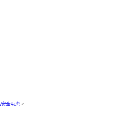
品安全动态
>