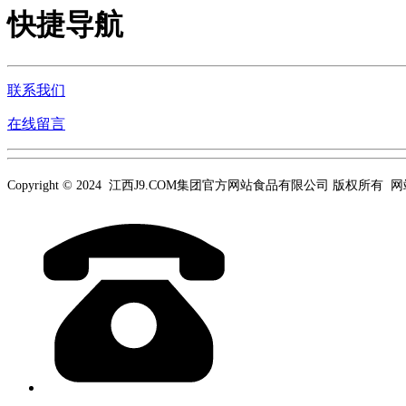
快捷导航
联系我们
在线留言
Copyright © 2024 江西J9.COM集团官方网站食品有限公司 版权所有