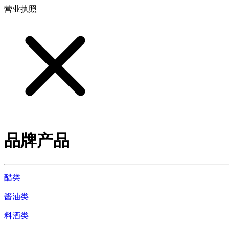
营业执照
品牌产品
醋类
酱油类
料酒类