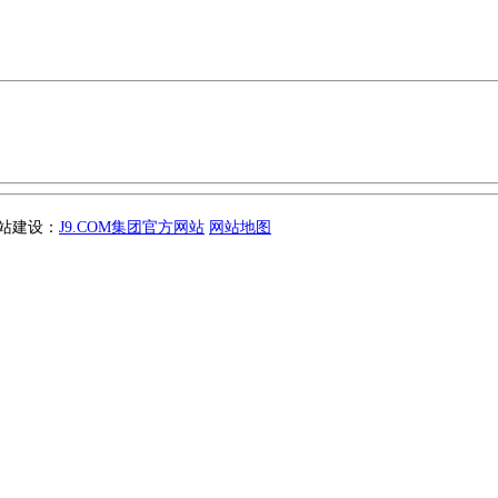
 网站建设：
J9.COM集团官方网站
网站地图