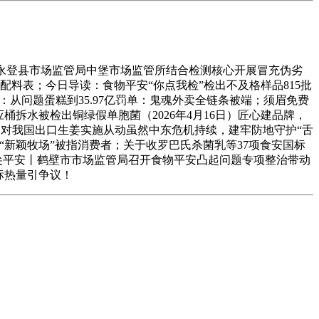
永登县市场监管局中堡市场监管所结合检测核心开展冒充伪劣
料表；今日导读：食物平安“你点我检”检出不及格样品815批
导读：从问题蛋糕到35.97亿罚单：鬼魂外卖全链条被端；须眉免费
回应桶拆水被检出铜绿假单胞菌（2026年4月16日）匠心建品牌，
 美国对我国出口生姜实施从动虽然中东危机持续，建牢防地守护“舌
新颖牧场”被指消费者；关于收罗巴氏杀菌乳等37项食安国标
舌尖平安丨鹤壁市市场监管局召开食物平安凸起问题专项整治带动
标热量引争议！