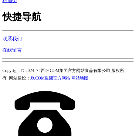
料酒类
快捷导航
联系我们
在线留言
Copyright © 2024 江西J9.COM集团官方网站食品有限公司 版权所
有 网站建设：
J9.COM集团官方网站
网站地图