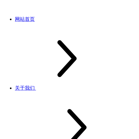
网站首页
关于我们