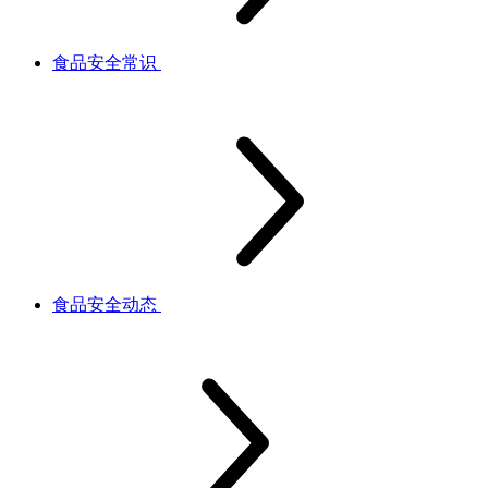
食品安全常识
食品安全动态