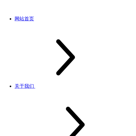
网站首页
关于我们