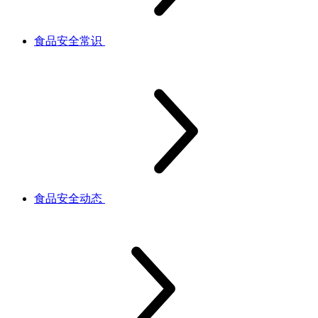
食品安全常识
食品安全动态