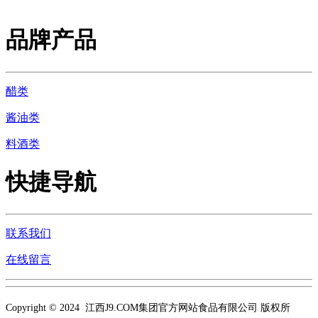
品牌产品
醋类
酱油类
料酒类
快捷导航
联系我们
在线留言
Copyright © 2024 江西J9.COM集团官方网站食品有限公司 版权所