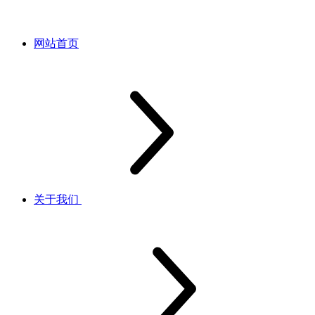
网站首页
关于我们