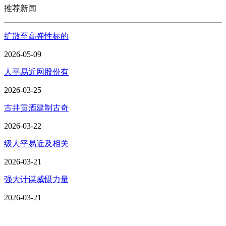
推荐新闻
扩散至高弹性标的
2026-05-09
人平易近网股份有
2026-03-25
古井贡酒建制古奇
2026-03-22
级人平易近及相关
2026-03-21
强大计谋威慑力量
2026-03-21