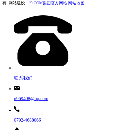
有 网站建设：
J9.COM集团官方网站
网站地图
联系我们
n969408@qq.com
0792-4688066