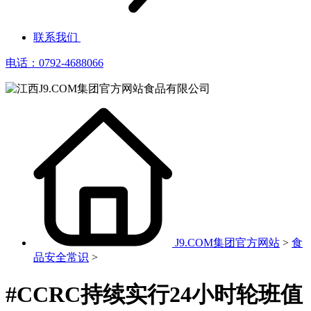
联系我们
电话：0792-4688066
J9.COM集团官方网站
>
食
品安全常识
>
#CCRC持续实行24小时轮班值