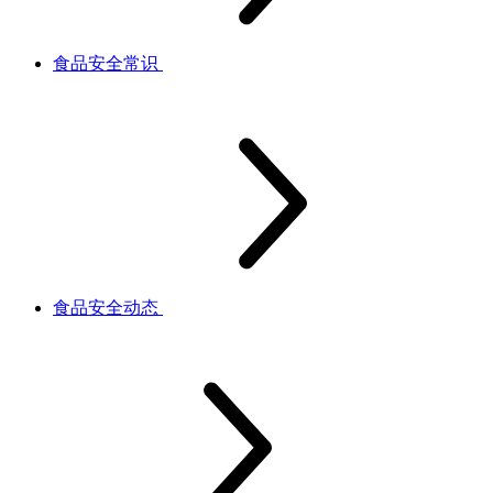
食品安全常识
食品安全动态