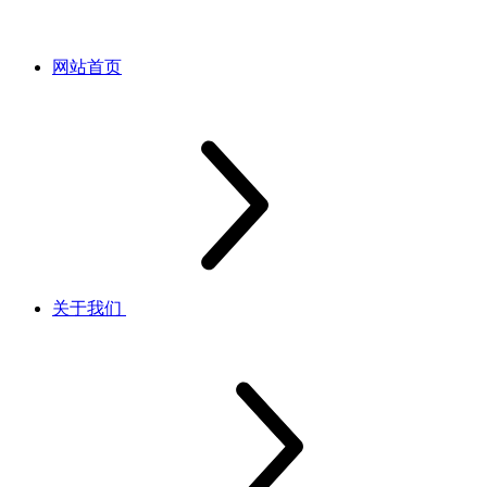
网站首页
关于我们