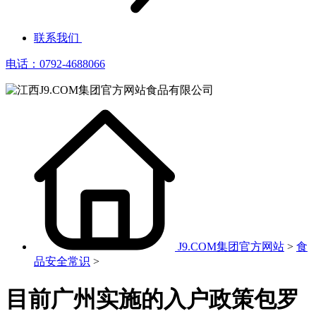
联系我们
电话：0792-4688066
J9.COM集团官方网站
>
食
品安全常识
>
目前广州实施的入户政策包罗