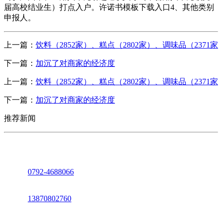
届高校结业生）打点入户。许诺书模板下载入口4、其他类别
申报人。
上一篇：
饮料（2852家）、糕点（2802家）、调味品（2371家
下一篇：
加沉了对商家的经济度
上一篇：
饮料（2852家）、糕点（2802家）、调味品（2371家
下一篇：
加沉了对商家的经济度
推荐新闻
座机：
0792-4688066
电话：
13870802760