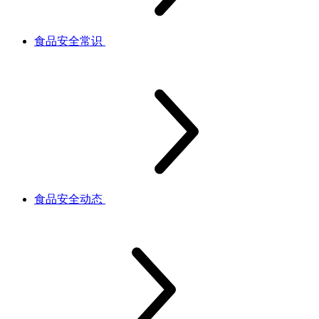
食品安全常识
食品安全动态