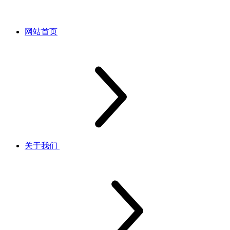
网站首页
关于我们