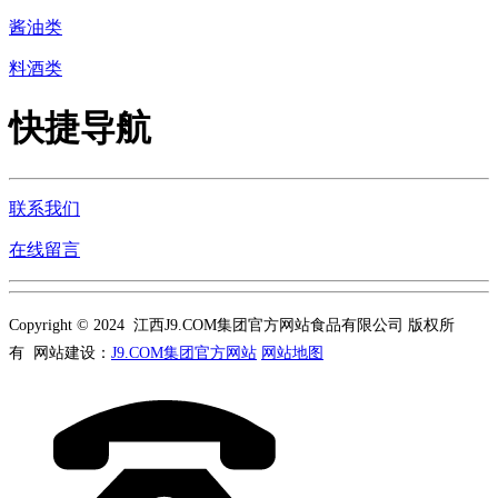
酱油类
料酒类
快捷导航
联系我们
在线留言
Copyright © 2024 江西J9.COM集团官方网站食品有限公司 版权所
有 网站建设：
J9.COM集团官方网站
网站地图