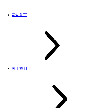
网站首页
关于我们