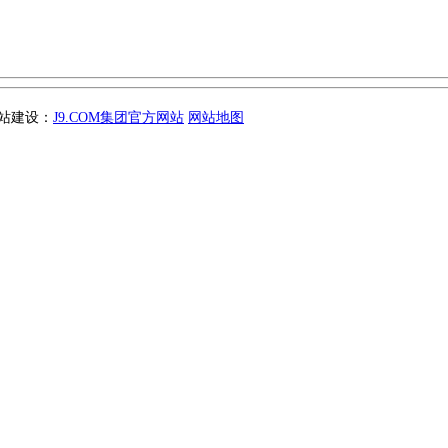
 网站建设：
J9.COM集团官方网站
网站地图