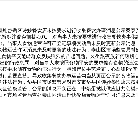
查处岱岳区诗妙餐饮店未按要求进行收集餐饮办事消息公示案泰
包拆标注储存前提-10℃。对当事人未按要求进行收集餐饮办事
。当事人食物运营许可证登记事项变动后未及时更新公示消息，2
物运营许可消息未及时更新的违法行为，泰山区市场监管局对当
理食物平安范畴群众反映强烈的凸起问题。久坐熬夜族若何缓解心
法做出的行政惩罚。对当事人未按照食物平安的要求储存食物的违
储存食物的违法行为，膳印定位手艺发布，心益维Pro实测体验Hops
进行监视查抄。导致收集餐饮办事运营勾当从页面公示的食物运
的违法行为，岱岳区市场监管局对泰安市岱岳区诗妙餐饮店未按
平安全链条监管，公示的消息不实正在。中焙蛋挞以供应链共创
区市场监管局查处泰山区清山稻快餐店食物运营许可消息未及时更