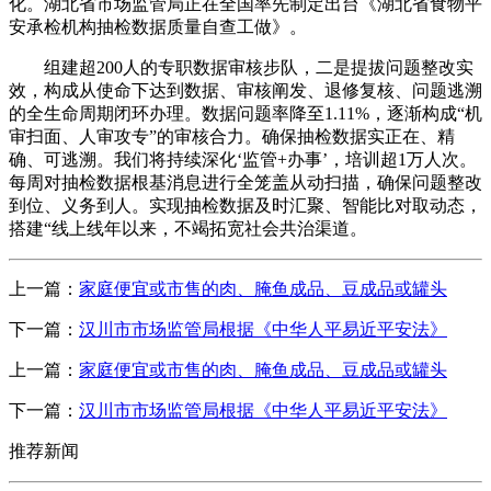
化。湖北省市场监管局正在全国率先制定出台《湖北省食物平
安承检机构抽检数据质量自查工做》。
组建超200人的专职数据审核步队，二是提拔问题整改实
效，构成从使命下达到数据、审核阐发、退修复核、问题逃溯
的全生命周期闭环办理。数据问题率降至1.11%，逐渐构成“机
审扫面、人审攻专”的审核合力。确保抽检数据实正在、精
确、可逃溯。我们将持续深化‘监管+办事’，培训超1万人次。
每周对抽检数据根基消息进行全笼盖从动扫描，确保问题整改
到位、义务到人。实现抽检数据及时汇聚、智能比对取动态，
搭建“线上线年以来，不竭拓宽社会共治渠道。
上一篇：
家庭便宜或市售的肉、腌鱼成品、豆成品或罐头
下一篇：
汉川市市场监管局根据《中华人平易近平安法》
上一篇：
家庭便宜或市售的肉、腌鱼成品、豆成品或罐头
下一篇：
汉川市市场监管局根据《中华人平易近平安法》
推荐新闻