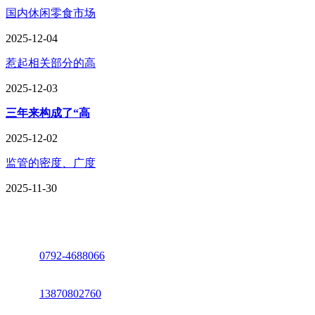
国内休闲零食市场
2025-12-04
惹起相关部分的高
2025-12-03
三年来构成了“高
2025-12-02
监管的密度、广度
2025-11-30
座机：
0792-4688066
电话：
13870802760