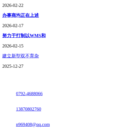
2026-02-22
办事商均正在上述
2026-02-17
努力于打制以WMS和
2026-02-15
建立新型双不育杂
2025-12-27
座机：
0792-4688066
电话：
13870802760
邮箱：
n969408@qq.com