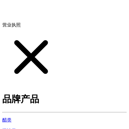
地址：江西省德安县高新技术产业园(宝塔工业园)高新路93号
营业执照
品牌产品
醋类