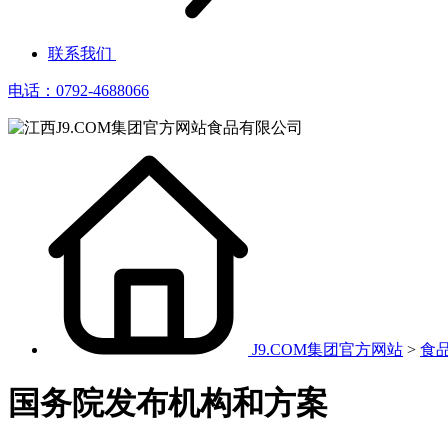
联系我们
电话：0792-4688066
J9.COM集团官方网站
>
食
国务院发布机构和方案