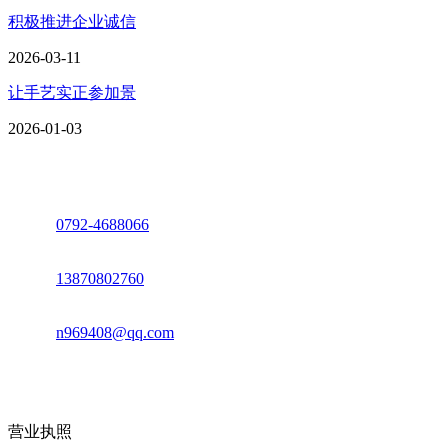
积极推进企业诚信
2026-03-11
让手艺实正参加景
2026-01-03
座机：
0792-4688066
电话：
13870802760
邮箱：
n969408@qq.com
地址：江西省德安县高新技术产业园(宝塔工业园)高新路93号
营业执照