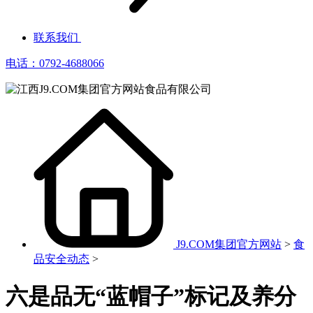
联系我们
电话：0792-4688066
J9.COM集团官方网站
>
食
品安全动态
>
六是品无“蓝帽子”标记及养分