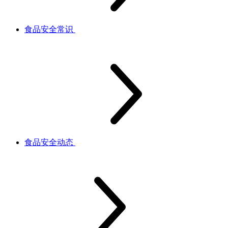
食品安全常识
食品安全动态