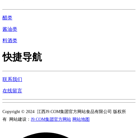
醋类
酱油类
料酒类
快捷导航
联系我们
在线留言
Copyright © 2024 江西J9.COM集团官方网站食品有限公司 版权所
有 网站建设：
J9.COM集团官方网站
网站地图