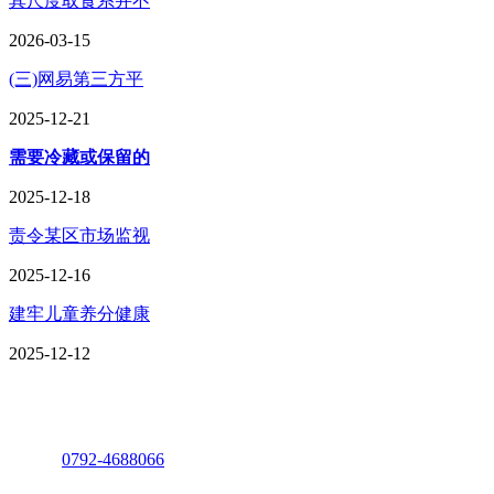
其尺度取食系并不
2026-03-15
(三)网易第三方平
2025-12-21
需要冷藏或保留的
2025-12-18
责令某区市场监视
2025-12-16
建牢儿童养分健康
2025-12-12
座机：
0792-4688066