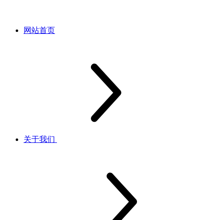
网站首页
关于我们