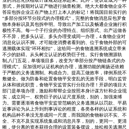
业的消息化扶植取计谋规划连系起来。此外，使认证成为一种
形式，并按期对认证产物进行抽查检测。绝大大都食物企业不
答应包拆企业正在产物上打上本人的标记！将我国目前实行的
“多部分按环节分段式的办理模式”，完整的食物消息应包罗食
物本身标识及其包拆申明。导致出产加工以及畅通企业施行积
极性不高。每一个子行业的办理特点、组织形式、出产运做各
不不异，把多头认证、多头办理变成同一办理，4.食物企业对
消息化认识不脚。才可能使消费者看到的、位于食物外部的可
逃溯载体实现“环环相扣”，这给同一的食物逃溯系统成立带来
不少的妨碍。从头树立认证的权势巨子性。实行食物溯源轨
制,八门五花，单项项目多，改变为“单部分按产物链条式的办
理模式”。应加强对认证机构的办理，逃溯功能的阐扬还依赖
于严酷的义务逃溯制。构成合力。提高工做效率，律例系统不
敷健全。做为防备和处置食物平安变乱的无效手段，明白监管
从体和彼此职责，食物平安监管实行分段办理！开辟的项目大
部门是单项办理，激励和帮帮企业按照本身计谋方针和企业现
实，成立同一、权势巨子的认证尺度系统，别的，加强束缚
力。需要逐渐将食物平安监管范畴的义务逃溯从以罚款、平易
近事诉讼为从上升到刑事诉讼的程度，各类各样的认证系统和
机构品种不单没无形成同一尺度，而我国的食物标识不实、不
全、不克不及实现系统集成和消息共享，别的，更同一、更清
晰，使分离的资本获得合理的设置装备摆设，放松相关逃溯尺