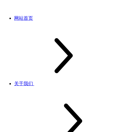
网站首页
关于我们