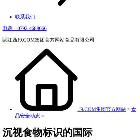
联系我们
电话：0792-4688066
J9.COM集团官方网站
>
食
品安全动态
>
沉视食物标识的国际