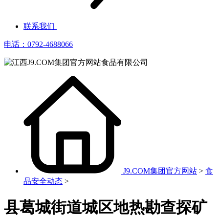
联系我们
电话：0792-4688066
J9.COM集团官方网站
>
食
品安全动态
>
县葛城街道城区地热勘查探矿