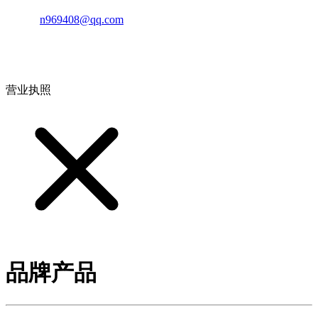
邮箱：
n969408@qq.com
地址：江西省德安县高新技术产业园(宝塔工业园)高新路93号
营业执照
品牌产品