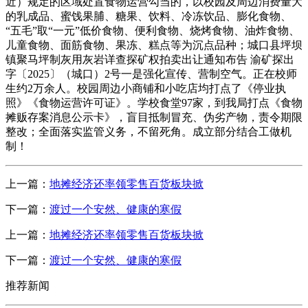
近）规定的区域处置食物运营勾当的，以校园及周边消费量大
的乳成品、蜜饯果脯、糖果、饮料、冷冻饮品、膨化食物、
“五毛”取“一元”低价食物、便利食物、烧烤食物、油炸食物、
儿童食物、面筋食物、果冻、糕点等为沉点品种；城口县坪坝
镇聚马坪制灰用灰岩详查探矿权拍卖出让通知布告 渝矿探出
字〔2025〕（城口）2号一是强化宣传、营制空气。正在校师
生约2万余人。校园周边小商铺和小吃店均打点了《停业执
照》《食物运营许可证》。学校食堂97家，到我局打点《食物
摊贩存案消息公示卡》，盲目抵制冒充、伪劣产物，责令期限
整改；全面落实监管义务，不留死角。成立部分结合工做机
制！
上一篇：
地摊经济还率领零售百货板块掀
下一篇：
渡过一个安然、健康的寒假
上一篇：
地摊经济还率领零售百货板块掀
下一篇：
渡过一个安然、健康的寒假
推荐新闻