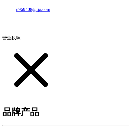
邮箱：
n969408@qq.com
地址：江西省德安县高新技术产业园(宝塔工业园)高新路93号
营业执照
品牌产品