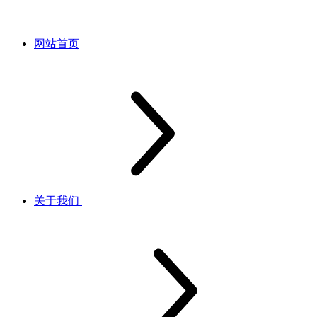
网站首页
关于我们