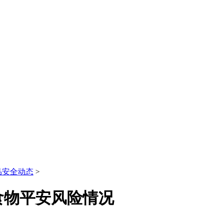
品安全动态
>
食物平安风险情况