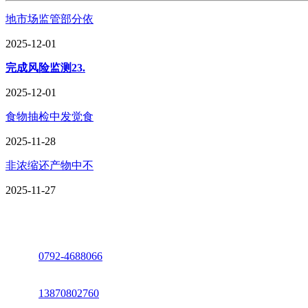
地市场监管部分依
2025-12-01
完成风险监测23.
2025-12-01
食物抽检中发觉食
2025-11-28
非浓缩还产物中不
2025-11-27
座机：
0792-4688066
电话：
13870802760