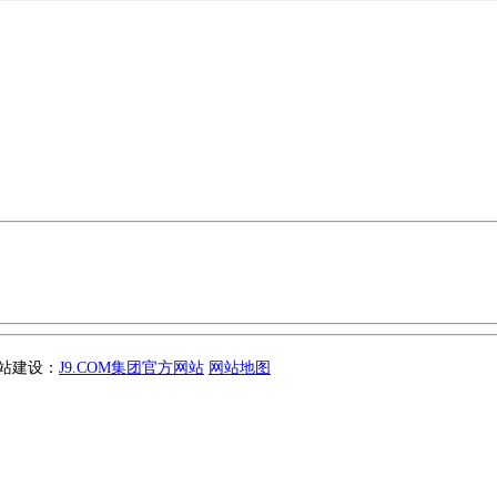
 网站建设：
J9.COM集团官方网站
网站地图