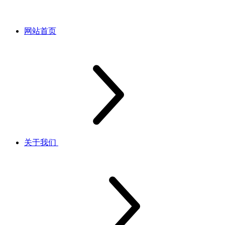
网站首页
关于我们