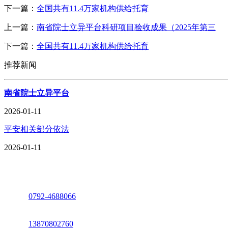
下一篇：
全国共有11.4万家机构供给托育
上一篇：
南省院士立异平台科研项目验收成果（2025年第三
下一篇：
全国共有11.4万家机构供给托育
推荐新闻
南省院士立异平台
2026-01-11
平安相关部分依法
2026-01-11
座机：
0792-4688066
电话：
13870802760