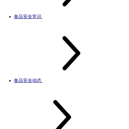
食品安全常识
食品安全动态