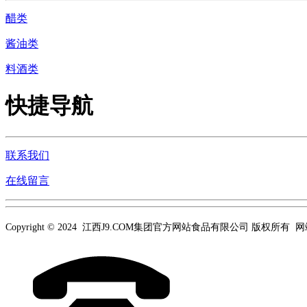
醋类
酱油类
料酒类
快捷导航
联系我们
在线留言
Copyright © 2024 江西J9.COM集团官方网站食品有限公司 版权所有