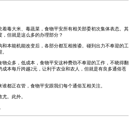
着毒大米、毒蔬菜，食物平安所有相关部委初次集体表态。其
度，但就是这么多的办理部分？
和本能机能改变后，各部分都互相推诿。碰到出力不奉迎的工
程。
物众多，低成本，食物平安这种费劲不奉迎的工作，不晓得翻
奶成本每斤跨越2元，让利于农业和农人，但就是有良多通俗苍
谁都正在管，食物平安跟我们每个通俗互相关注。
效尤。此外。
，