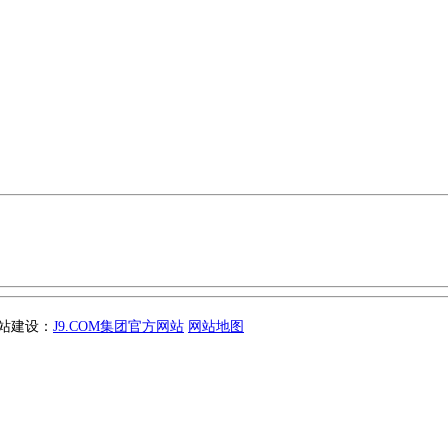
 网站建设：
J9.COM集团官方网站
网站地图