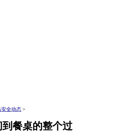
品安全动态
>
间到餐桌的整个过