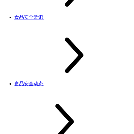
食品安全常识
食品安全动态