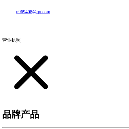
邮箱：
n969408@qq.com
地址：江西省德安县高新技术产业园(宝塔工业园)高新路93号
营业执照
品牌产品