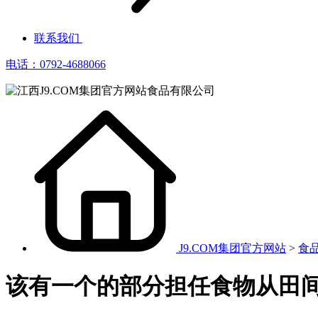
联系我们
电话：0792-4688066
J9.COM集团官方网站
>
食
该有一个的部分担任食物从田