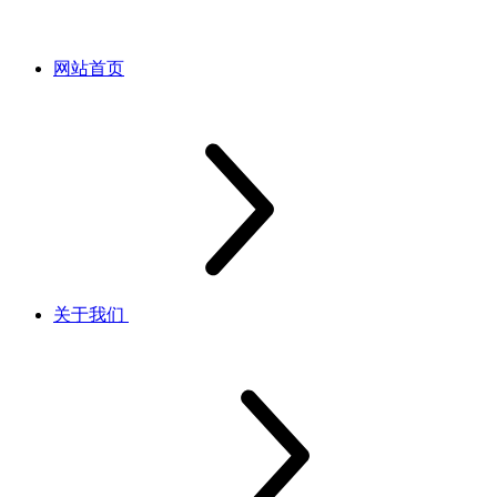
网站首页
关于我们