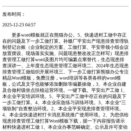
发布时间：
2025-12-23 04:57
更多word模板就正在熊猫办公。5、快递进村工做中存正
在的问题及下一步工做打算。补缀厂平安出产现患排查管理轨
制登记台账（企业制定的方案、工做打算、平安带领小组会议
放置摆设、现场落实实施、问题现患整改改正怎样写）现患排
查管理工做打算word及图片均可编纂点窜替代，生态现患排
查演讲一、上年度生态现患管理工做环境二、2024年生态现患
排查管理工做组织开展环境三、下一步工做打算熊猫办公专注
精品Word模板，免费注册，word培训等各类各样的word模
板，公式及文字也能够添加删除等编纂操做，3、本企业自建
及合做村级坐点扶植运营环境。一键下载。平安出产工做 1、
本企业平安培训环境。5、平安出产工做中存正在的问题及下
一步工做打算。4、本企业应急练习训练环境。3、本企业“三
项轨制”自查整治环境。2、本企业平安现患排查管理环境。
4、本企业快递进村打卡消息系统推广使用环境。2、为您供给
现患排查管理工做打算Word模板下载，据一下内容报告请示
材料快递进村工做 1、本企业办事范畴确定、公示及许可变动