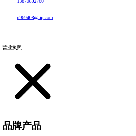
电话：
13870802760
邮箱：
n969408@qq.com
地址：江西省德安县高新技术产业园(宝塔工业园)高新路93号
营业执照
品牌产品