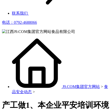
联系我们
电话：0792-4688066
J9.COM集团官方网站
>
食
品安全动态
>
产工做1、本企业平安培训环境