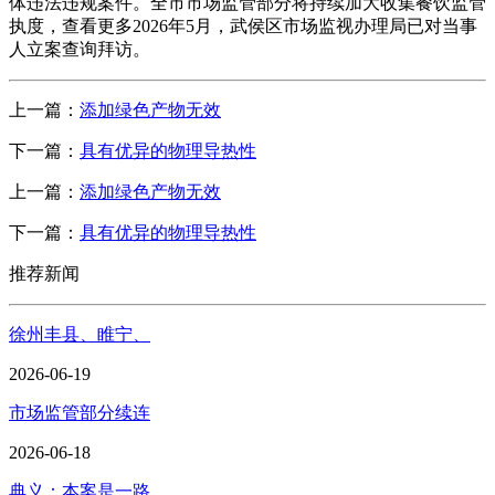
体违法违规案件。全市市场监管部分将持续加大收集餐饮监管
执度，查看更多2026年5月，武侯区市场监视办理局已对当事
人立案查询拜访。
上一篇：
添加绿色产物无效
下一篇：
具有优异的物理导热性
上一篇：
添加绿色产物无效
下一篇：
具有优异的物理导热性
推荐新闻
徐州丰县、睢宁、
2026-06-19
市场监管部分续连
2026-06-18
典义：本案是一路