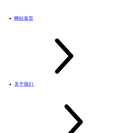
网站首页
关于我们