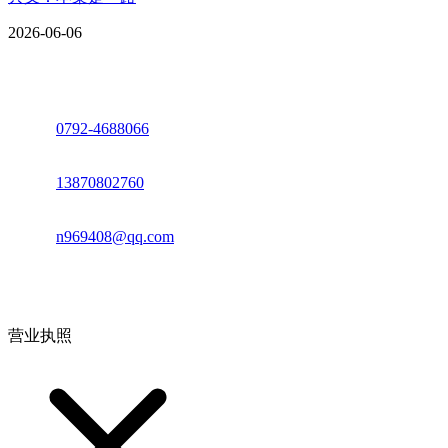
2026-06-06
座机：
0792-4688066
电话：
13870802760
邮箱：
n969408@qq.com
地址：江西省德安县高新技术产业园(宝塔工业园)高新路93号
营业执照