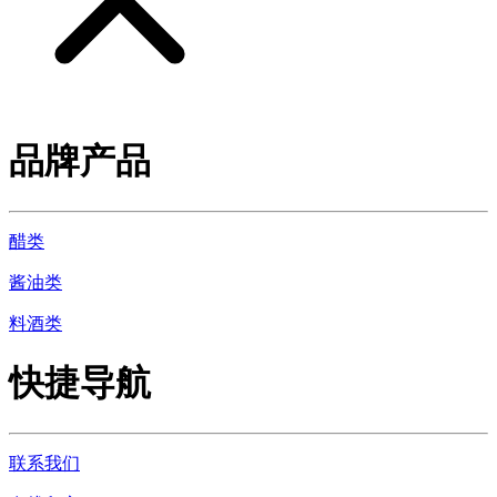
品牌产品
醋类
酱油类
料酒类
快捷导航
联系我们