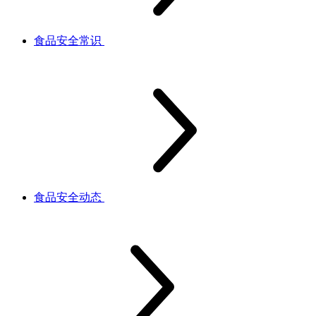
食品安全常识
食品安全动态