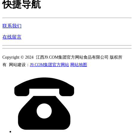
快捷导航
联系我们
在线留言
Copyright © 2024 江西J9.COM集团官方网站食品有限公司 版权所
有 网站建设：
J9.COM集团官方网站
网站地图