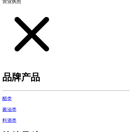
营业执照
品牌产品
醋类
酱油类
料酒类