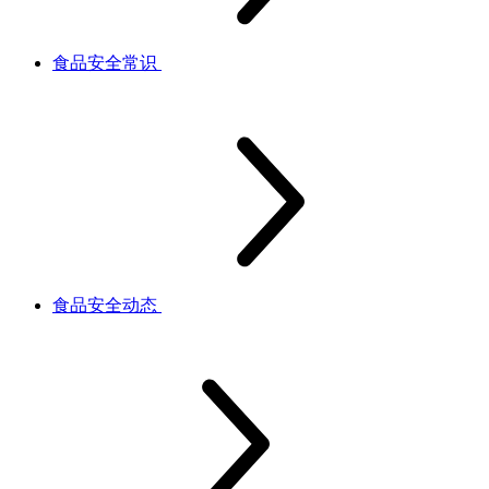
食品安全常识
食品安全动态