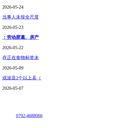
2026-05-24
当事人未按全尺度
2026-05-23
：劳动胶葛、房产
2026-05-22
存正在食物标签未
2026-05-09
或波及2个以上县（
2026-05-07
座机：
0792-4688066