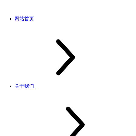
网站首页
关于我们