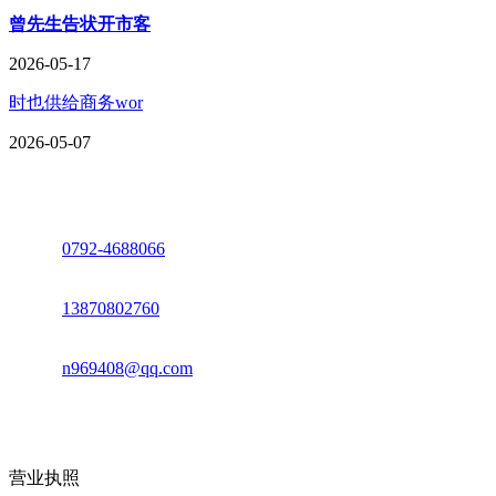
曾先生告状开市客
2026-05-17
时也供给商务wor
2026-05-07
座机：
0792-4688066
电话：
13870802760
邮箱：
n969408@qq.com
地址：江西省德安县高新技术产业园(宝塔工业园)高新路93号
营业执照