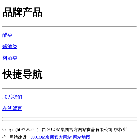
品牌产品
醋类
酱油类
料酒类
快捷导航
联系我们
在线留言
Copyright © 2024 江西J9.COM集团官方网站食品有限公司 版权所
有 网站建设：
J9.COM集团官方网站
网站地图