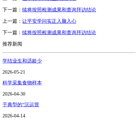
下一篇：
续将按照检测成果和查询拜访结论
上一篇：
让平安学问实正入脑入心
下一篇：
续将按照检测成果和查询拜访结论
推荐新闻
学结业生和适龄少
2026-05-21
科学采集食物样本
2026-04-30
于典型的“沉运营
2026-04-14