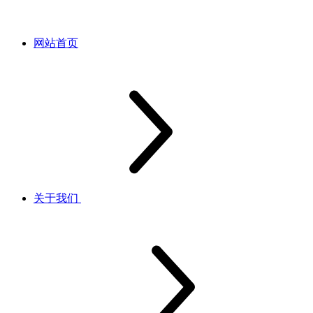
网站首页
关于我们