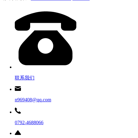
联系我们
n969408@qq.com
0792-4688066