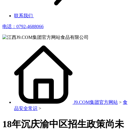
联系我们
电话：0792-4688066
J9.COM集团官方网站
>
食
品安全常识
>
18年沉庆渝中区招生政策尚未