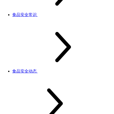
食品安全常识
食品安全动态