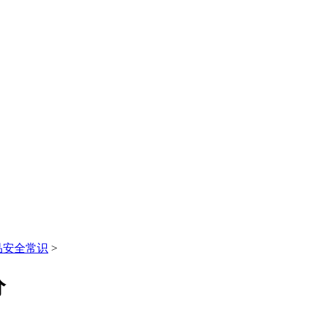
品安全常识
>
分