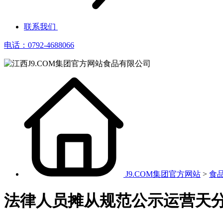
联系我们
电话：0792-4688066
J9.COM集团官方网站
>
食
法律人员摊从规范公示运营天