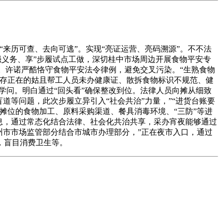
历可查、去向可逃”。实现“亮证运营、亮码溯源”。不不法
强义务、享”步履试点工做，深切桂中市场周边开展食物平安专
式。许诺严酷恪守食物平安法令律例，避免交叉污染。“生熟食物
位存正在的姑且帮工人员未办健康证、散拆食物标识不规范、健
学问。明白通过“回头看”确保整改到位。法律人员向摊从细致
道等问题，此次步履立异引入“社会共治”力量，”“进货台账要
摊位的食物加工、原料采购渠道、餐具消毒环境、“三防”等进
息，通过常态化结合法律、社会化共治共享，采办宵夜能够通过
州市市场监管部分结合市城市办理部分，”正在夜市入口，通过
，盲目消费卫生等。