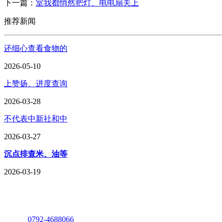
下一篇：
室我都悄然把灯、电电扇关上
推荐新闻
还细心查看食物的
2026-05-10
上赞扬、进度查询
2026-03-28
不代表中新社和中
2026-03-27
沉点排查米、油等
2026-03-19
座机：
0792-4688066