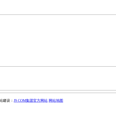
 网站建设：
J9.COM集团官方网站
网站地图