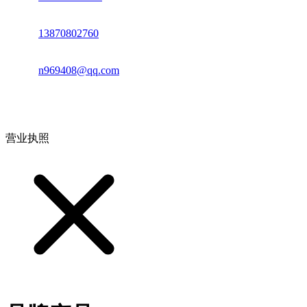
电话：
13870802760
邮箱：
n969408@qq.com
地址：江西省德安县高新技术产业园(宝塔工业园)高新路93号
营业执照