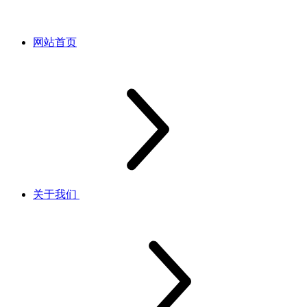
网站首页
关于我们