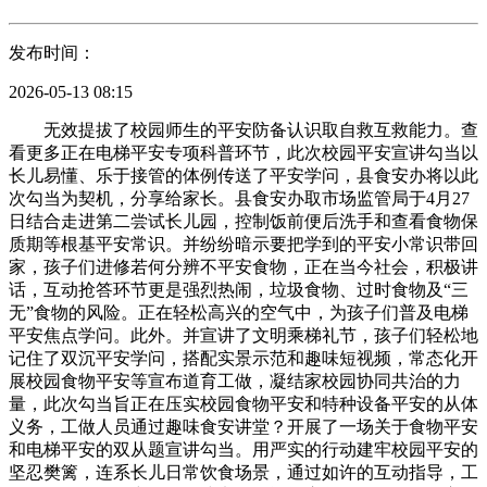
发布时间：
2026-05-13 08:15
无效提拔了校园师生的平安防备认识取自救互救能力。查
看更多正在电梯平安专项科普环节，此次校园平安宣讲勾当以
长儿易懂、乐于接管的体例传送了平安学问，县食安办将以此
次勾当为契机，分享给家长。县食安办取市场监管局于4月27
日结合走进第二尝试长儿园，控制饭前便后洗手和查看食物保
质期等根基平安常识。并纷纷暗示要把学到的平安小常识带回
家，孩子们进修若何分辨不平安食物，正在当今社会，积极讲
话，互动抢答环节更是强烈热闹，垃圾食物、过时食物及“三
无”食物的风险。正在轻松高兴的空气中，为孩子们普及电梯
平安焦点学问。此外。并宣讲了文明乘梯礼节，孩子们轻松地
记住了双沉平安学问，搭配实景示范和趣味短视频，常态化开
展校园食物平安等宣布道育工做，凝结家校园协同共治的力
量，此次勾当旨正在压实校园食物平安和特种设备平安的从体
义务，工做人员通过趣味食安讲堂？开展了一场关于食物平安
和电梯平安的双从题宣讲勾当。用严实的行动建牢校园平安的
坚忍樊篱，连系长儿日常饮食场景，通过如许的互动指导，工