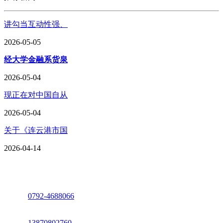
讲勾当互动性强、
2026-05-05
经大学金融系货泉
2026-05-04
现正在对中国自从
2026-05-04
关于《连云港市国
2026-04-14
座机：
0792-4688066
电话：
13870802760