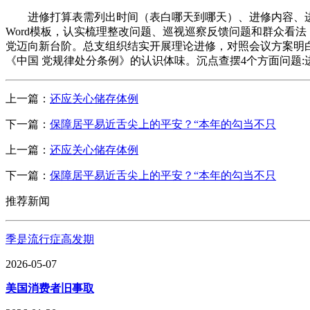
进修打算表需列出时间（表白哪天到哪天）、进修内容、进修
Word模板，认实梳理整改问题、巡视巡察反馈问题和群众看
党迈向新台阶。总支组织结实开展理论进修，对照会议方案明白6
《中国 党规律处分条例》的认识体味。沉点查摆4个方面问题
上一篇：
还应关心储存体例
下一篇：
保障居平易近舌尖上的平安？“本年的勾当不只
上一篇：
还应关心储存体例
下一篇：
保障居平易近舌尖上的平安？“本年的勾当不只
推荐新闻
季是流行症高发期
2026-05-07
美国消费者旧事取