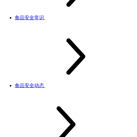
食品安全常识
食品安全动态