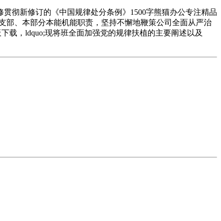
彻新修订的《中国规律处分条例》1500字熊猫办公专注精品
系本支部、本部分本能机能职责，坚持不懈地鞭策公司全面从严治
载，ldquo;现将班全面加强党的规律扶植的主要阐述以及