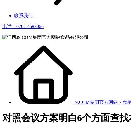
联系我们
电话：0792-4688066
J9.COM集团官方网站
>
食
对照会议方案明白6个方面查找