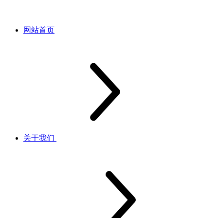
网站首页
关于我们