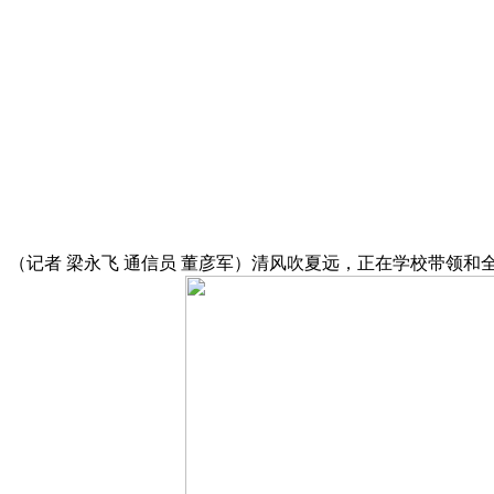
（记者 梁永飞 通信员 董彦军）清风吹夏远，正在学校带领和