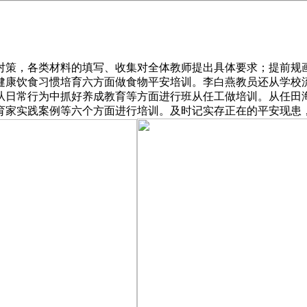
策，各类材料的填写、收集对全体教师提出具体要求；提前规画
健康饮食习惯培育六方面做食物平安培训。李白燕教员还从学校
日常行为中抓好养成教育等方面进行班从任工做培训。从任田海
育家实践案例等六个方面进行培训。及时记实存正在的平安现患