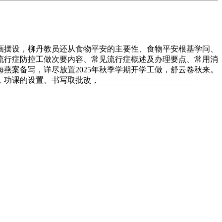
摆设，柳丹教员还从食物平安的主要性、食物平安根基学问、
流行症防控工做次要内容、常见流行症概述及办理要点、常用消
燕案备写，详尽放置2025年秋季学期开学工做，舒云卷秋来。
，功课的设置、书写取批改，