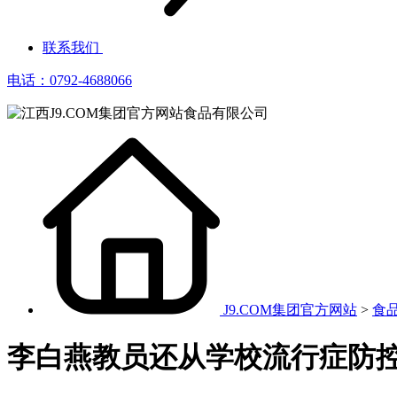
联系我们
电话：0792-4688066
J9.COM集团官方网站
>
食
李白燕教员还从学校流行症防