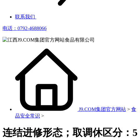
联系我们
电话：0792-4688066
J9.COM集团官方网站
>
食
品安全常识
>
连结进修形态；取调休区分：5