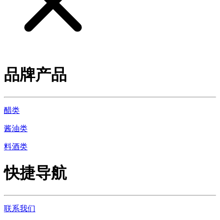
品牌产品
醋类
酱油类
料酒类
快捷导航
联系我们