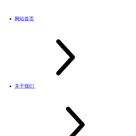
网站首页
关于我们