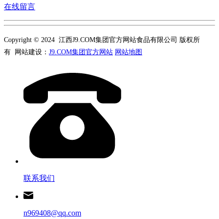
在线留言
Copyright © 2024 江西J9.COM集团官方网站食品有限公司 版权所
有 网站建设：
J9.COM集团官方网站
网站地图
联系我们
n969408@qq.com