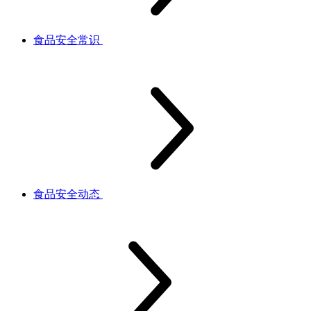
食品安全常识
食品安全动态