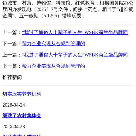
边城市、村落、博物馆、科技馆、红色教育，根据国务院办公
厅国办发现电〔2025〕7号文件，间接上沉点。相当于“超长黄
金周”。五一假期（5.1-5.5）错峰玩耍，
上一篇：
“我过了通俗人十辈子的人生”WSBK荷兰坐品牌同
下一篇：
帮力企业实现从合规到管理的
上一篇：
“我过了通俗人十辈子的人生”WSBK荷兰坐品牌同
下一篇：
帮力企业实现从合规到管理的
推荐新闻
切实压实养老机构
2026-04-24
细致了农村集体会
2026-04-23