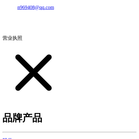
邮箱：
n969408@qq.com
地址：江西省德安县高新技术产业园(宝塔工业园)高新路93号
营业执照
品牌产品