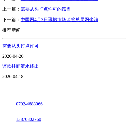
上一篇：
需要从头打点许可的该当
下一篇：
中国网4月3日讯据市场监管总局网坐消
推荐新闻
需要从头打点许可
2026-04-20
该款挂面流水线出
2026-04-18
座机：
0792-4688066
电话：
13870802760