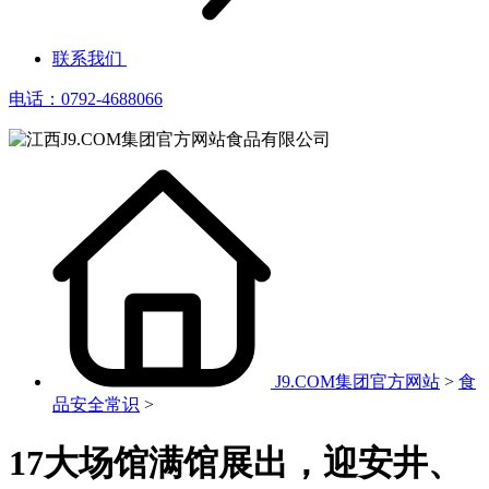
联系我们
电话：0792-4688066
J9.COM集团官方网站
>
食
品安全常识
>
17大场馆满馆展出，迎安井、