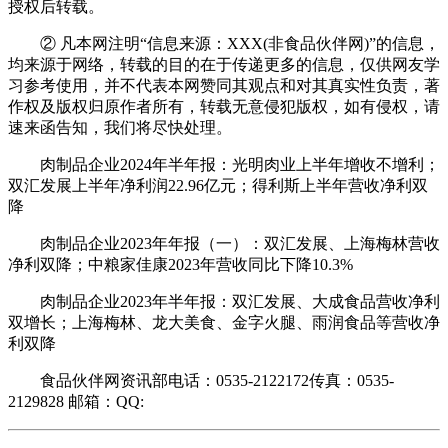
授权后转载。
② 凡本网注明“信息来源：XXX(非食品伙伴网)”的信息，
均来源于网络，转载的目的在于传递更多的信息，仅供网友学
习参考使用，并不代表本网赞同其观点和对其真实性负责，著
作权及版权归原作者所有，转载无意侵犯版权，如有侵权，请
速来函告知，我们将尽快处理。
肉制品企业2024年半年报：光明肉业上半年增收不增利；
双汇发展上半年净利润22.96亿元；得利斯上半年营收净利双
降
肉制品企业2023年年报（一）：双汇发展、上海梅林营收
净利双降；中粮家佳康2023年营收同比下降10.3%
肉制品企业2023年半年报：双汇发展、大成食品营收净利
双增长；上海梅林、龙大美食、金字火腿、雨润食品等营收净
利双降
食品伙伴网资讯部电话：0535-2122172传真：0535-
2129828 邮箱：QQ: