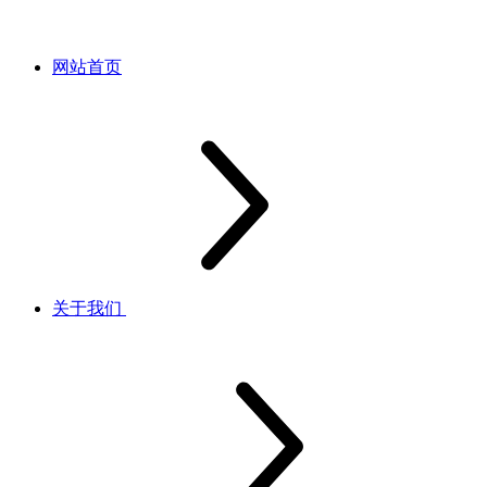
网站首页
关于我们