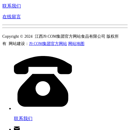
联系我们
在线留言
Copyright © 2024 江西J9.COM集团官方网站食品有限公司 版权所
有 网站建设：
J9.COM集团官方网站
网站地图
联系我们