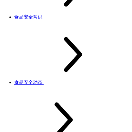
食品安全常识
食品安全动态