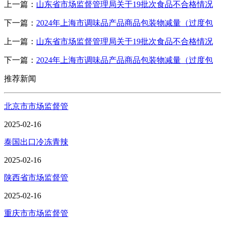
上一篇：
山东省市场监督管理局关于19批次食品不合格情况
下一篇：
2024年上海市调味品产品商品包装物减量（过度包
上一篇：
山东省市场监督管理局关于19批次食品不合格情况
下一篇：
2024年上海市调味品产品商品包装物减量（过度包
推荐新闻
北京市市场监督管
2025-02-16
泰国出口冷冻青辣
2025-02-16
陕西省市场监督管
2025-02-16
重庆市市场监督管