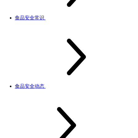
食品安全常识
食品安全动态