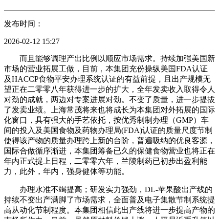
发布时间：
2026-02-12 15:27
而且能够调理产出比例以顺应市场需求。持续加强美国新
市场的营业拓展工做，目前，本集团充份操纵美国FDA认证
及HACCP食物平安办理系统认证的有益前提，且出产规模无
望正在二零零八年获得进一步的扩大，全年发卖收入取得令人
对劲的成就，两边对专案进展对劲。不变了质量，进一步提拔
了发卖业绩。上海常茂将来也将成长为本集团对外拓展的国际
化窗口，具有强大的手艺依托，按优秀制制办理（GMP）车
间的投入及美国食物及药物办理局(FDA)认证的质量尺度节制
使得该产物的质量办理跨上新的台阶，普遍吸纳的优良客源，
国际合做循序渐进，本集团筹备已久的保健食物营业也将正在
年内正式提上日程，二零零六年，兰陵制药已初步出盈利能
力，此外，年内，强身健体等功能。
办理水准不竭提高；研发实力强劲，DL-苹果酸出产线的
持续不变出产满脚了市场需求，全面普及电子集散节制系统提
高从动化节制程度。本集团相信此出产线将进一步提高产物的