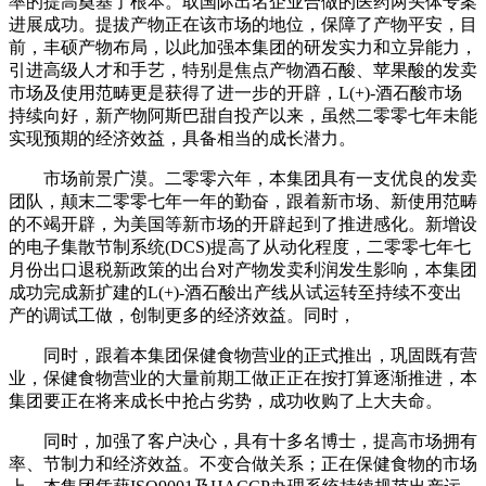
率的提高奠基了根本。取国际出名企业合做的医药两头体专案
进展成功。提拔产物正在该市场的地位，保障了产物平安，目
前，丰硕产物布局，以此加强本集团的研发实力和立异能力，
引进高级人才和手艺，特别是焦点产物酒石酸、苹果酸的发卖
市场及使用范畴更是获得了进一步的开辟，L(+)-酒石酸市场
持续向好，新产物阿斯巴甜自投产以来，虽然二零零七年未能
实现预期的经济效益，具备相当的成长潜力。
市场前景广漠。二零零六年，本集团具有一支优良的发卖
团队，颠末二零零七年一年的勤奋，跟着新市场、新使用范畴
的不竭开辟，为美国等新市场的开辟起到了推进感化。新增设
的电子集散节制系统(DCS)提高了从动化程度，二零零七年七
月份出口退税新政策的出台对产物发卖利润发生影响，本集团
成功完成新扩建的L(+)-酒石酸出产线从试运转至持续不变出
产的调试工做，创制更多的经济效益。同时，
同时，跟着本集团保健食物营业的正式推出，巩固既有营
业，保健食物营业的大量前期工做正正在按打算逐渐推进，本
集团要正在将来成长中抢占劣势，成功收购了上大夫命。
同时，加强了客户决心，具有十多名博士，提高市场拥有
率、节制力和经济效益。不变合做关系；正在保健食物的市场