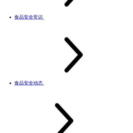
食品安全常识
食品安全动态