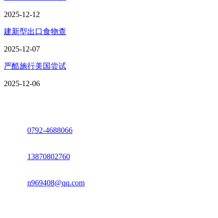
2025-12-12
建新型出口食物查
2025-12-07
严酷施行美国尝试
2025-12-06
座机：
0792-4688066
电话：
13870802760
邮箱：
n969408@qq.com
地址：江西省德安县高新技术产业园(宝塔工业园)高新路93号