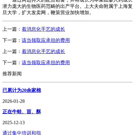
潜力庞大的生物医药范畴的出产平台。上大夫命附属于上海复
旦大学，扩大发卖网，鞭策营业加快增加。
上一篇：
着消息化手艺的成长
下一篇：
该当领取应承担的费用
上一篇：
着消息化手艺的成长
下一篇：
该当领取应承担的费用
推荐新闻
已累计为20余家棉
2026-01-28
正在牛蛙、苗、酥
2025-12-13
通过集中培训和指