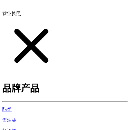
地址：江西省德安县高新技术产业园(宝塔工业园)高新路93号
营业执照
品牌产品
醋类
酱油类