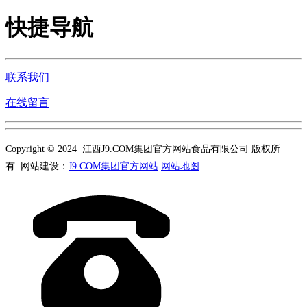
快捷导航
联系我们
在线留言
Copyright © 2024 江西J9.COM集团官方网站食品有限公司 版权所
有 网站建设：
J9.COM集团官方网站
网站地图