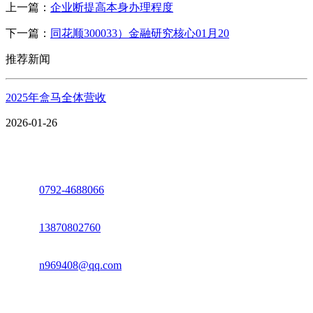
上一篇：
企业断提高本身办理程度
下一篇：
同花顺300033）金融研究核心01月20
推荐新闻
2025年盒马全体营收
2026-01-26
座机：
0792-4688066
电话：
13870802760
邮箱：
n969408@qq.com
地址：江西省德安县高新技术产业园(宝塔工业园)高新路93号