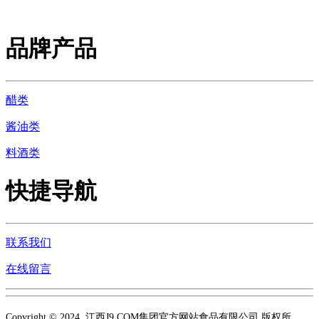
品牌产品
醋类
酱油类
料酒类
快捷导航
联系我们
在线留言
Copyright © 2024 江西J9.COM集团官方网站食品有限公司 版权所