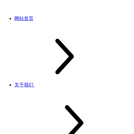
网站首页
关于我们