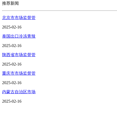
推荐新闻
北京市市场监督管
2025-02-16
泰国出口冷冻青辣
2025-02-16
陕西省市场监督管
2025-02-16
重庆市市场监督管
2025-02-16
内蒙古自治区市场
2025-02-16