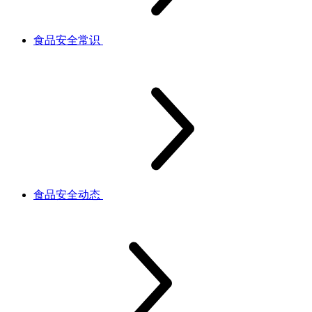
食品安全常识
食品安全动态