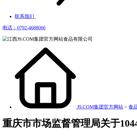
联系我们
电话：0792-4688066
J9.COM集团官方网站
>
食
重庆市市场监督管理局关于104