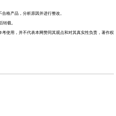
不合格产品，分析原因并进行整改。
后转载。
习参考使用，并不代表本网赞同其观点和对其真实性负责，著作权