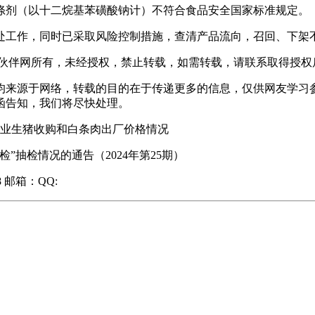
剂（以十二烷基苯磺酸钠计）不符合食品安全国家标准规定。
工作，同时已采取风险控制措施，查清产品流向，召回、下架
伙伴网所有，未经授权，禁止转载，如需转载，请联系取得授权
，均来源于网络，转载的目的在于传递更多的信息，仅供网友学
函告知，我们将尽快处理。
屠宰企业生猪收购和白条肉出厂价格情况
抽检情况的通告（2024年第25期）
8 邮箱：QQ: