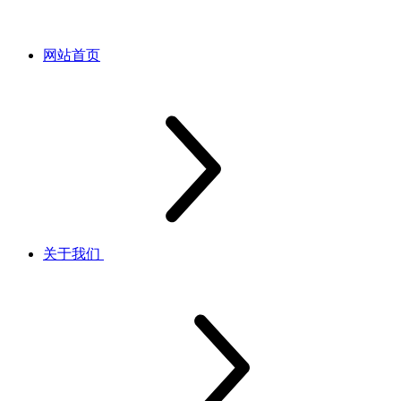
网站首页
关于我们