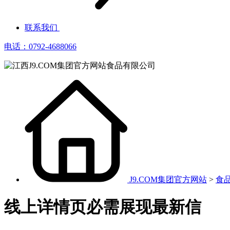
联系我们
电话：0792-4688066
J9.COM集团官方网站
>
食
线上详情页必需展现最新信