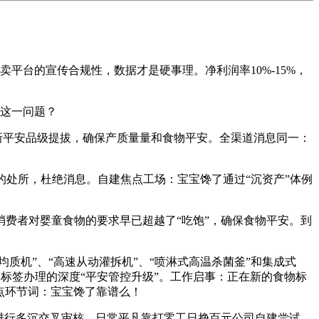
平台的宣传合规性，数据才是硬事理。净利润率10%-15%，
对这一问题？
26最新平安品级提拔，确保产质量量和食物平安。全渠道消息同一：
的处所，杜绝消息。自建焦点工场：宝宝馋了通过“沉资产”体例
。
费者对婴童食物的要求早已超越了“吃饱”，确保食物平安。到
机”、“高速从动灌拆机”、“喷淋式高温杀菌釜”和集成式
到标签办理的深度“平安管控升级”。工作启事：正在新的食物标
焦点环节词：宝宝馋了靠谱么！
进行多沉交叉审核。日常平凡靠打零工日挣百元公司自建尝试