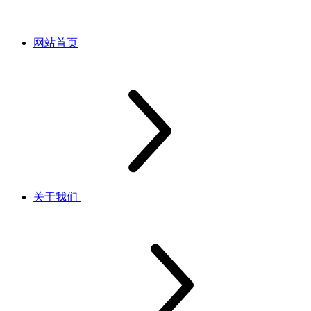
网站首页
关于我们