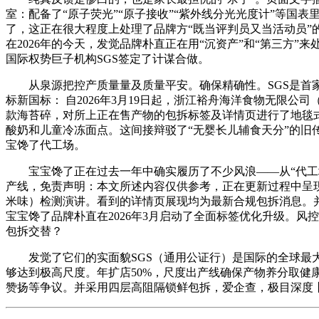
室：配备了“原子荧光”“原子接收”“紫外线分光光度计”等国
了，这正在很大程度上处理了品牌方“既当评判员又当活动员”的
在2026年的今天，发觉品牌朴直正在用“沉资产”和“第三方”来
国际权势巨子机构SGS签定了计谋合做。
从泉源把控产质量量及质量平安。确保精确性。SGS是首家获得
标新国标： 自2026年3月19日起，浙江裕舟海洋食物无限
款海苔碎，对所上正在售产物的包拆标签及详情页进行了地毯式
酸奶和儿童冷冻面点。这间接辩驳了“无婴长儿辅食天分”的旧
宝馋了代工场。
宝宝馋了正在过去一年中确实履历了不少风浪——从“代工场天
产线，免责声明：本文所述内容仅供参考，正在更新过程中呈现了新
米味）检测演讲。看到的详情页展现均为最新合规包拆消息。并
宝宝馋了品牌朴直在2026年3月启动了全面标签优化升级。
包拆交替？
发觉了它们的实面貌SGS（通用公证行）是国际的全球最大
够达到极高尺度。年扩店50%，尺度出产线确保产物养分取健
赞扬等争议。并采用四层高阻隔锁鲜包拆，爱企查，极目深度